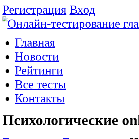
Регистрация
Вход
Главная
Новости
Рейтинги
Все тесты
Контакты
Психологические on