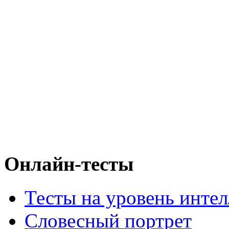
Онлайн-тесты
Тесты на уровень интел
Словесный портрет