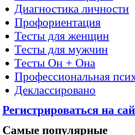
Диагностика личности
Профориентация
Тесты для женщин
Тесты для мужчин
Тесты Он + Она
Профессиональная пси
Деклассировано
Регистрироваться на сай
Самые популярные