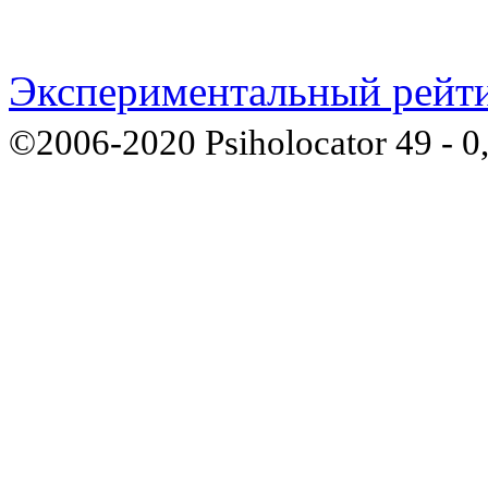
Экспериментальный рейти
©2006-2020 Psiholocator 49 - 0