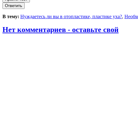
В тему:
Нуждаетесь ли вы в отопластике, пластике уха?
,
Необх
Нет комментариев - оставьте свой