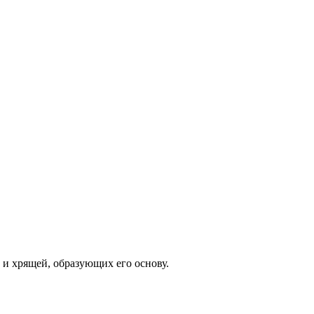
 и хрящей, образующих его основу.