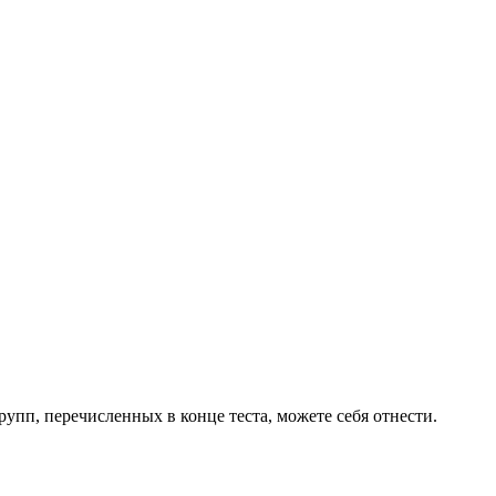
рупп, перечисленных в конце теста, можете себя отнести.