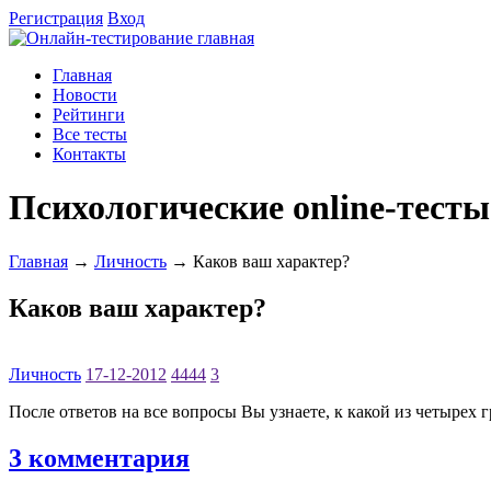
Регистрация
Вход
Главная
Новости
Рейтинги
Все тесты
Контакты
Психологические online-тесты
Главная
→
Личность
→ Каков ваш характер?
Каков ваш характер?
Личность
17-12-2012
4444
3
После ответов на все вопросы Вы узнаете, к какой из четырех г
3 комментария