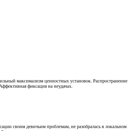
льный максимализм ценностных установок. Распространение
Аффективная фиксация на неудачах.
сации своим девичьим проблемам, не разобралась в локальном