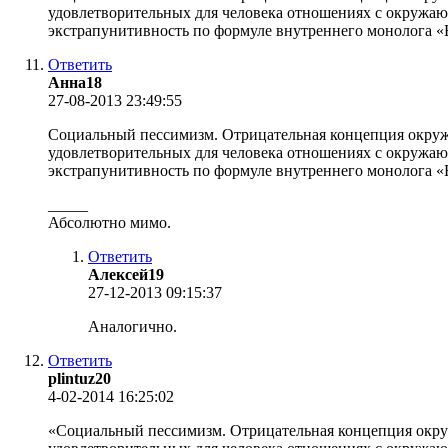
удовлетворительных для человека отношениях с окружаю
экстрапунитивность по формуле внутреннего монолога «
Ответить
Анна18
27-08-2013 23:49:55
Социальный пессимизм. Отрицательная концепция окруж
удовлетворительных для человека отношениях с окружаю
экстрапунитивность по формуле внутреннего монолога «
_____
Абсолютно мимо.
Ответить
Алексей19
27-12-2013 09:15:37
Аналогично.
Ответить
plintuz20
4-02-2014 16:25:02
«Социальный пессимизм. Отрицательная концепция окру