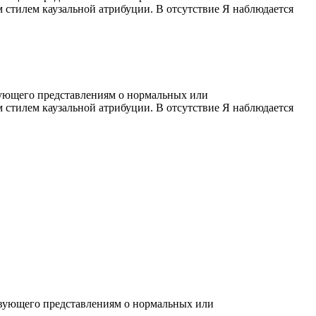
стилем каузальной атрибуции. В отсутствие Я наблюдается
вующего представлениям о нормальных или
стилем каузальной атрибуции. В отсутствие Я наблюдается
твующего представлениям о нормальных или