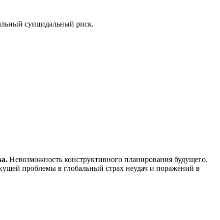
бальный суицидальный риск.
а.
Невозможность конструктивного планирования будущего.
кущей проблемы в глобальный страх неудач и поражений в