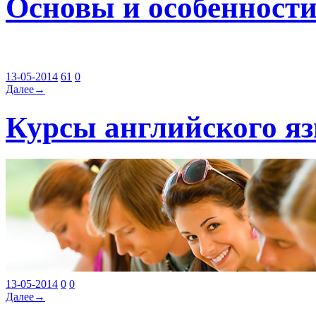
Основы и особенности
13-05-2014
61
0
Далее→
Курсы английского яз
13-05-2014
0
0
Далее→