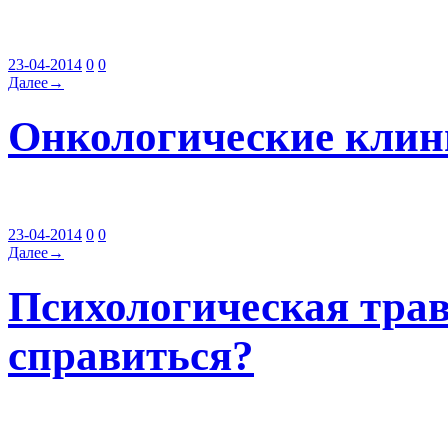
23-04-2014
0
0
Далее→
Онкологические клин
23-04-2014
0
0
Далее→
Психологическая травм
справиться?