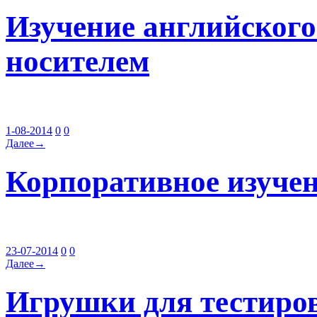
Изучение английского
носителем
1-08-2014
0
0
Далее→
Корпоративное изучен
23-07-2014
0
0
Далее→
Игрушки для тестиро