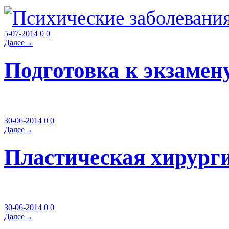
5-07-2014
0
0
Далее→
Подготовка к экзамен
30-06-2014
0
0
Далее→
Пластическая хирург
30-06-2014
0
0
Далее→