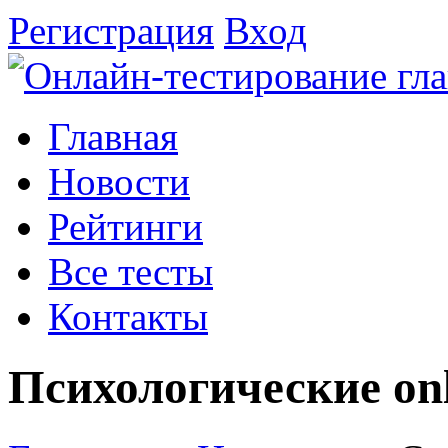
Регистрация
Вход
Главная
Новости
Рейтинги
Все тесты
Контакты
Психологические on