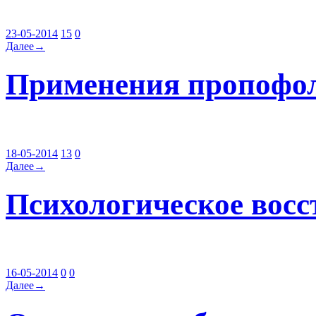
23-05-2014
15
0
Далее→
Применения пропофол
18-05-2014
13
0
Далее→
Психологическое восс
16-05-2014
0
0
Далее→