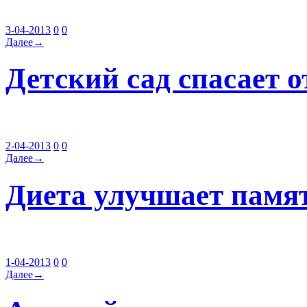
3-04-2013
0
0
Далее→
Детский сад спасает о
2-04-2013
0
0
Далее→
Диета улучшает памя
1-04-2013
0
0
Далее→