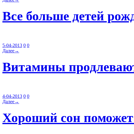
Все больше детей рож
5-04-2013
0
0
Далее→
Витамины продлевают
4-04-2013
0
0
Далее→
Хороший сон поможет 