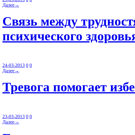
Далее→
Связь между трудност
психического здоровь
24-03-2013
0
0
Далее→
Тревога помогает изб
23-03-2013
0
0
Далее→