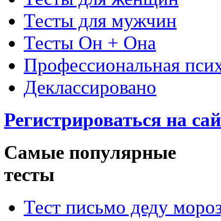
Тесты для мужчин
Тесты Он + Она
Профессиональная пси
Деклассировано
Регистрироваться на сай
Самые популярные
тесты
Тест письмо деду моро