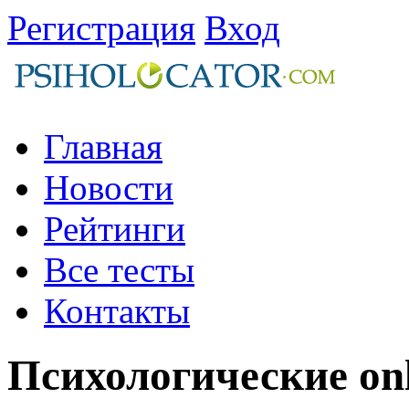
Регистрация
Вход
Главная
Новости
Рейтинги
Все тесты
Контакты
Психологические on