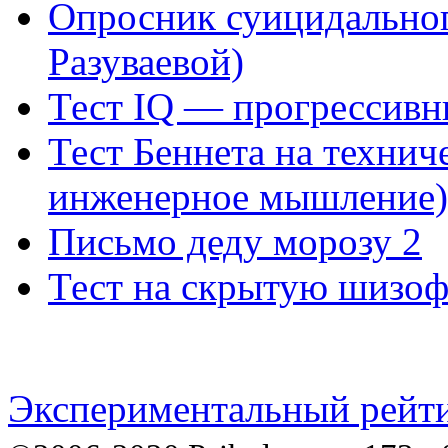
Опросник суицидальног
Разуваевой)
Тест IQ — прогрессивн
Тест Беннета на технич
инженерное мышление)
Письмо деду морозу 2
Тест на скрытую шизо
Экспериментальный рейти